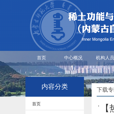
首页
中心概况
机构人
内容分类
下载专
首页
【