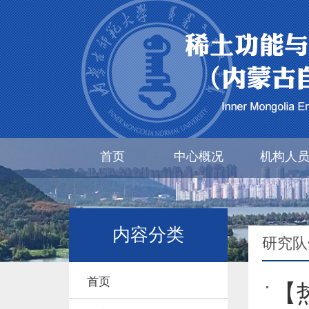
首页
中心概况
机构人
内容分类
研究队
首页
【